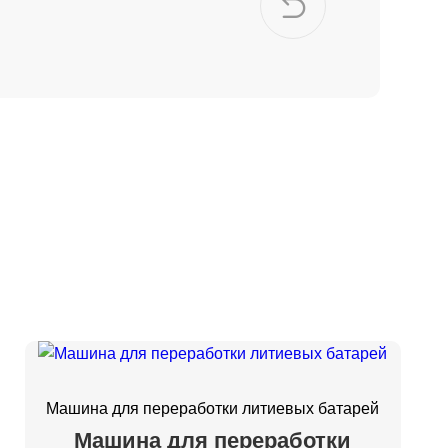
и
Машина для переработки литиевых батарей
Машина для переработки