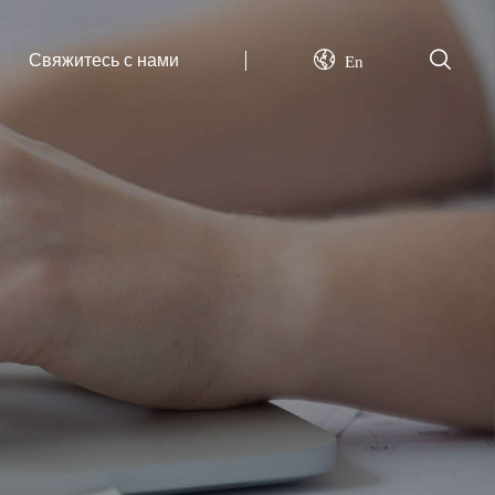
Свяжитесь с нами
En