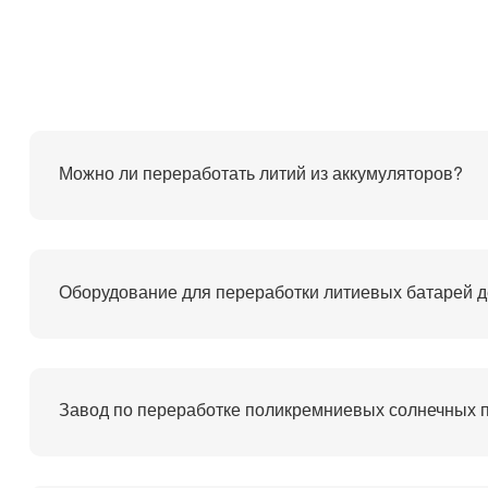
Можно ли переработать литий из аккумуляторов?