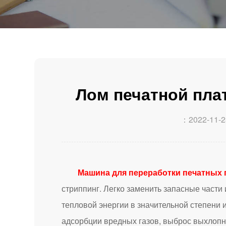
Лом печатной пл
：2022-11-2
Машина для переработки печатных 
стриппинг. Легко заменить запасные части
тепловой энергии в значительной степени 
адсорбции вредных газов, выброс выхлопн