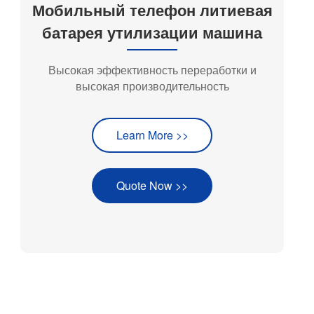
Мобильный телефон литиевая
батарея утилизации машина
Высокая эффективность переработки и
высокая производительность
Learn More >>
Quote Now >>