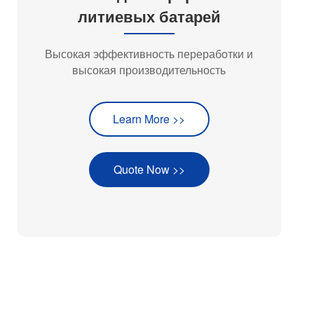
литиевых батарей
Высокая эффективность переработки и
высокая производительность
Learn More >>
Quote Now >>