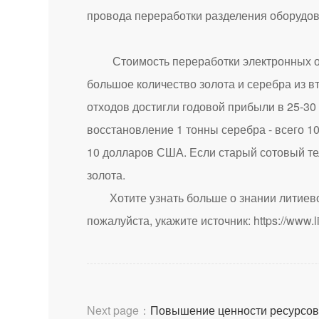
провода переработки разделения оборудов
Стоимость переработки электронных отхо
большое количество золота и серебра из 
отходов достигли годовой прибыли в 25-30
восстановление 1 тонны серебра - всего 1
10 долларов США. Если старый сотовый те
золота.
Хотите узнать больше о знании литиев
пожалуйста, укажите источник:
https://www.
Next page：
Повышение ценности ресурсов 