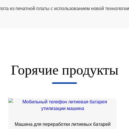
ота из печатной платы с использованием новой технологи
Горячие продукты
Машина для переработки литиевых батарей