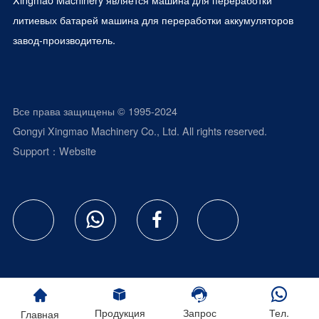
литиевых батарей
машина для переработки аккумуляторов
завод-производитель.
Все права защищены © 1995-2024
Gongyi Xingmao Machinery Co., Ltd. All rights reserved.
Support：
Website
Продукция
Запрос
Тел.
Главная