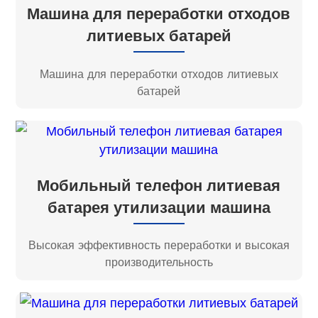
Машина для переработки отходов
литиевых батарей
Машина для переработки отходов литиевых
батарей
Мобильный телефон литиевая
батарея утилизации машина
Высокая эффективность переработки и высокая
производительность