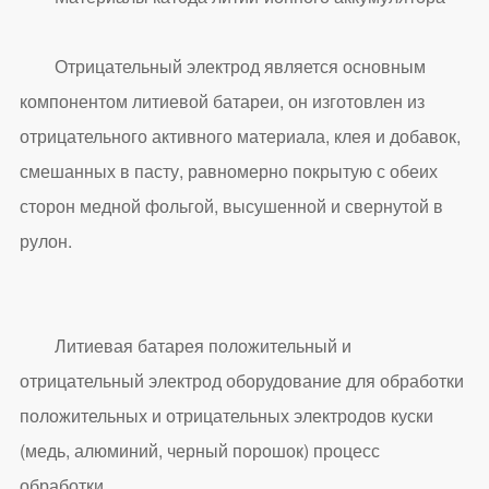
Отрицательный электрод является основным
компонентом литиевой батареи, он изготовлен из
отрицательного активного материала, клея и добавок,
смешанных в пасту, равномерно покрытую с обеих
сторон медной фольгой, высушенной и свернутой в
рулон.
Литиевая батарея положительный и
отрицательный электрод оборудование для обработки
положительных и отрицательных электродов куски
(медь, алюминий, черный порошок) процесс
обработки.