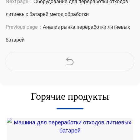
Next page：
Оборудование для переработки отходов
литиевых батарей метод обработки
Previous page：
Анализ рынка переработки литиевых
батарей
Горячие продукты