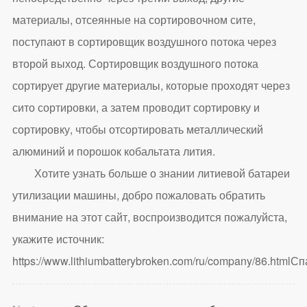
материалы, отсеянные на сортировочном сите,
поступают в сортировщик воздушного потока через
второй выход. Сортировщик воздушного потока
сортирует другие материалы, которые проходят через
сито сортировки, а затем проводит сортировку и
сортировку, чтобы отсортировать металлический
алюминий и порошок кобальтата лития.
Хотите узнать больше о знании литиевой батареи
утилизации машины, добро пожаловать обратить
внимание на этот сайт, воспроизводится пожалуйста,
укажите источник:
https://www.lithiumbatterybroken.com/ru/company/86.html
Сп