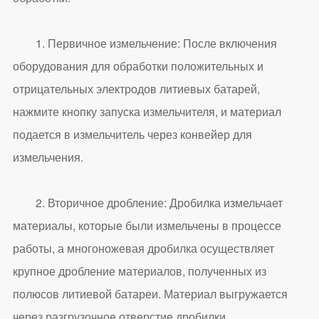
1. Первичное измельчение: После включения
оборудования для обработки положительных и
отрицательных электродов литиевых батарей,
нажмите кнопку запуска измельчителя, и материал
подается в измельчитель через конвейер для
измельчения.
2. Вторичное дробление: Дробилка измельчает
материалы, которые были измельчены в процессе
работы, а многоножевая дробилка осуществляет
крупное дробление материалов, полученных из
полюсов литиевой батареи. Материал выгружается
через разгрузочное отверстие дробилки.