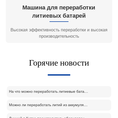
Машина для переработки
литиевых батарей
Высокая эффективность переработки и высокая
производительность
Горячие новости
На что можно переработать литиевые батареи?
Можно ли переработать литий из аккумуляторов?
Лучший в Китае производитель оборудования для переработки литий-ионных аккумуляторов