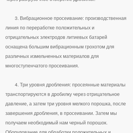
3. Вибрационное просеивание: производственная
линия по переработке положительных и
отрицательных электродов литиевых батарей
оснащена большим вибрационным грохотом для
различных измельченных материалов для
многоступенчатого просеивания.
4. Три уровня дробления: просеянные материалы
транспортируются в дробилку через отрицательное
давление, а затем три уровня мелкого порошка, после
завершения дробления, в просеивании. Затем мы
получаем необходимый нам черный порошок.
Оборудование для обработки положительных и