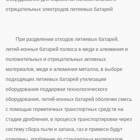
отрицательных электродов литиевых батарей
При разделении отходов литиевых батарей,
литий-ионных батарей полюса в меди и алюминия и
положительных и отрицательных активных
материалов, меди и алюминия металла, в выборе
подходящих литиевых батарей утилизации
оборудования поддержки технологического
оборудования, литий-ионных батарей оболочки смесь
с помощью герметичных транспортных средств на
стадии дробления, в процессе транспортировки через
систему сбора пыли и запаха, газ и примеси будут
отделены, дробление до стандартных материалов