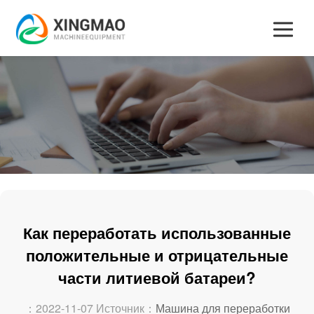
Как переработать использованные
положительные и отрицательные
части литиевой батареи?
：2022-11-07 Источник：
Машина для переработки