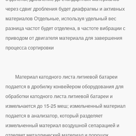
через сдвиг дробления будет диафрагмы и активных
материалов Отдельные, используя удельный вес
разница частот будет отделена, в частоте вибрации с
приводом от двигателя материала для завершения
процесса сортировки
Материал катодного листа литиевой батареи
подается в дробилку конвейером оборудования для
обработки катодного листа литиевой батареи и
измельчается до 15-25 меш; измельченный материал
подается в анализатор, который разделяет
измельченный материал воздушной сепарацией и
отделяет металлический материал и порошок