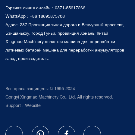
Горячая линия онлайн：0371-85617266
WhatsApp：
+86 18695875708
Адрес: 237 Провинциальная дорога и Венчурный проспект,
Бэйшанькоу, город Гуньи, провинция Хэнань, Китай
Xingmao Machinery является
машина для переработки
литиевых батарей
машина для переработки аккумуляторов
завод-производитель.
Все права защищены © 1995-2024
Gongyi Xingmao Machinery Co., Ltd. All rights reserved.
Support：
Website