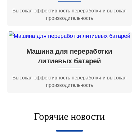
Высокая эффективность переработки и высокая
производительность
Машина для переработки
литиевых батарей
Высокая эффективность переработки и высокая
производительность
Горячие новости