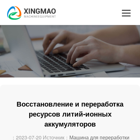
Восстановление и переработка
ресурсов литий-ионных
аккумуляторов
：2023-07-20 Источник：
Машина для переработки