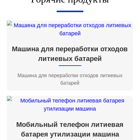
Машина для переработки отходов
литиевых батарей
Машина для переработки отходов литиевых
батарей
Мобильный телефон литиевая
батарея утилизации машина