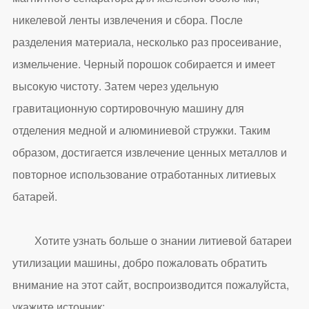
никелевой ленты извлечения и сбора. После
разделения материала, несколько раз просеивание,
измельчение. Черный порошок собирается и имеет
высокую чистоту. Затем через удельную
гравитационную сортировочную машину для
отделения медной и алюминиевой стружки. Таким
образом, достигается извлечение ценных металлов и
повторное использование отработанных литиевых
батарей.
Хотите узнать больше о знании литиевой батареи
утилизации машины, добро пожаловать обратить
внимание на этот сайт, воспроизводится пожалуйста,
укажите источник: