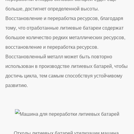
больше, достигнет определенной высоты.
Восстановление и переработка ресурсов, благодаря
тому, что отработанные литиевые батареи содержат
большое количество редких металлических ресурсов,
восстановление и переработка ресурсов.
Восстановленный металл может быть повторно
использован в производстве литиевых батарей, чтобы
достичь цикла, тем самым способствуя устойчивому
развитию.
Отходы литиевых батарей утилизации машина