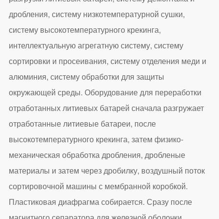
дробления, систему низкотемпературной сушки,
систему высокотемпературного крекинга,
интеллектуальную агрегатную систему, систему
сортировки и просеивания, систему отделения меди и
алюминия, систему обработки для защиты
окружающей среды. Оборудование для переработки
отработанных литиевых батарей сначала разгружает
отработанные литиевые батареи, после
высокотемпературного крекинга, затем физико-
механическая обработка дробления, дробленые
материалы и затем через дробилку, воздушный поток
сортировочной машины с мембранной коробкой.
Пластиковая диафрагма собирается. Сразу после
магнитного сепаратора для железной оболочки,