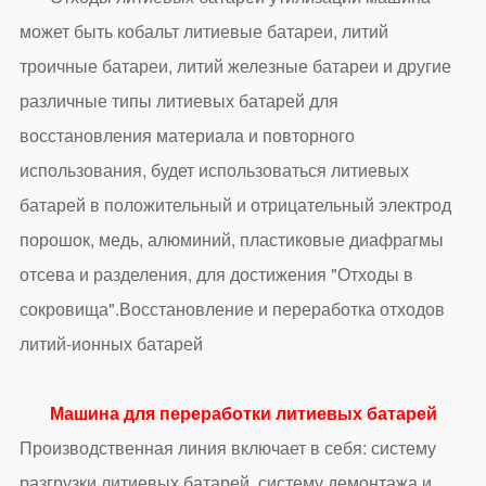
может быть кобальт литиевые батареи, литий
троичные батареи, литий железные батареи и другие
различные типы литиевых батарей для
восстановления материала и повторного
использования, будет использоваться литиевых
батарей в положительный и отрицательный электрод
порошок, медь, алюминий, пластиковые диафрагмы
отсева и разделения, для достижения "Отходы в
сокровища".Восстановление и переработка отходов
литий-ионных батарей
Машина для переработки литиевых батарей
Производственная линия включает в себя: систему
разгрузки литиевых батарей, систему демонтажа и