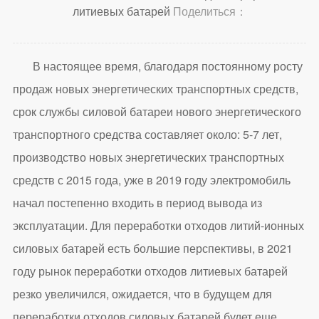
литиевых батарей
Поделиться：
В настоящее время, благодаря постоянному росту
продаж новых энергетических транспортных средств,
срок службы силовой батареи нового энергетического
транспортного средства составляет около: 5-7 лет,
производство новых энергетических транспортных
средств с 2015 года, уже в 2019 году электромобиль
начал постепенно входить в период вывода из
эксплуатации. Для переработки отходов литий-ионных
силовых батарей есть большие перспективы, в 2021
году рынок переработки отходов литиевых батарей
резко увеличился, ожидается, что в будущем для
переработки отходов силовых батарей будет еще