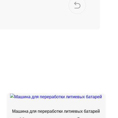
Машина для переработки литиевых батарей