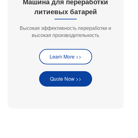
Машина для переработки
литиевых батарей
Высокая эффективность переработки и
высокая производительность
Learn More >>
Quote Now >>