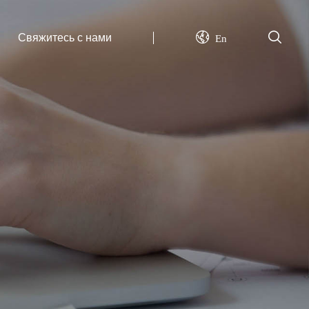
Свяжитесь с нами
En