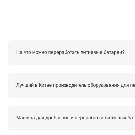
На что можно переработать литиевые батареи?
Машина для дробления и переработки литиевых ба