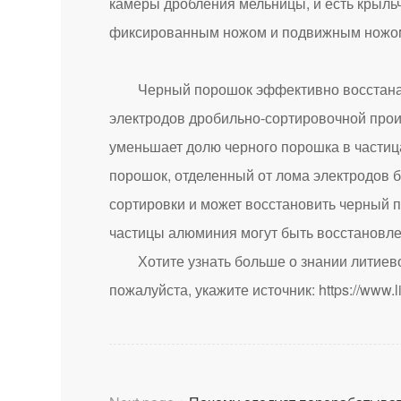
камеры дробления мельницы, и есть крыль
фиксированным ножом и подвижным ножо
Черный порошок эффективно восстанавли
электродов дробильно-сортировочной прои
уменьшает долю черного порошка в частиц
порошок, отделенный от лома электродов 
сортировки и может восстановить черный 
частицы алюминия могут быть восстановле
Хотите узнать больше о знании литиев
пожалуйста, укажите источник:
https://www.