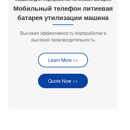
Мобильный телефон литиевая
батарея утилизации машина
Высокая эффективность переработки и
высокая производительность
Learn More >>
Quote Now >>