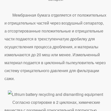
Мембранная бумага отделяется от положительных
и отрицательных частей через воздушный сепаратор,
а отсортированные положительные и отрицательные
части подаются в трехступенчатую дробилку для
осуществления процесса дробления, и материалы
измельчаются до 20 меш или менее. Измельченный
материал подается в циклонный пылеуловитель через
систему отрицательного давления для фильтрации
сажи.
Согласно сортировке в 2 циклонах, химические
вещества с различной относительной плотностью