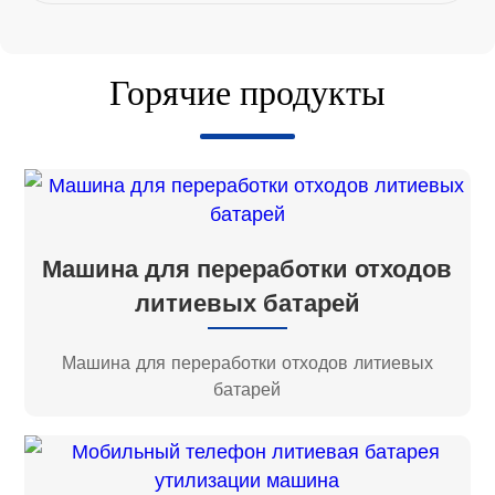
Горячие продукты
Машина для переработки отходов
литиевых батарей
Машина для переработки отходов литиевых
батарей