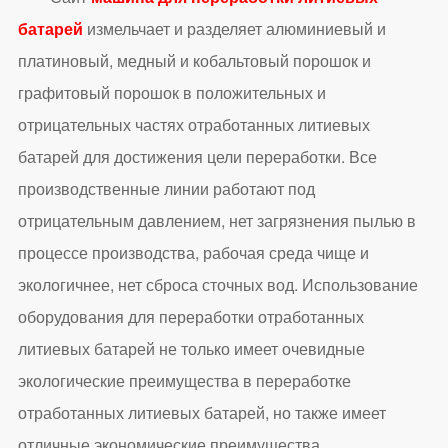
батарей
измельчает и разделяет алюминиевый и
платиновый, медный и кобальтовый порошок и
графитовый порошок в положительных и
отрицательных частях отработанных литиевых
батарей для достижения цели переработки. Все
производственные линии работают под
отрицательным давлением, нет загрязнения пылью в
процессе производства, рабочая среда чище и
экологичнее, нет сброса сточных вод. Использование
оборудования для переработки отработанных
литиевых батарей не только имеет очевидные
экологические преимущества в переработке
отработанных литиевых батарей, но также имеет
отличные экономические преимущества.