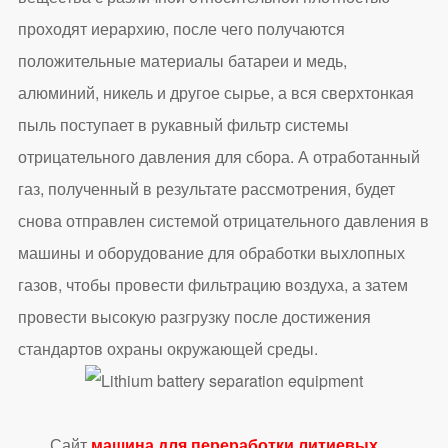
проходят иерархию, после чего получаются
положительные материалы батареи и медь,
алюминий, никель и другое сырье, а вся сверхтонкая
пыль поступает в рукавный фильтр системы
отрицательного давления для сбора. А отработанный
газ, полученный в результате рассмотрения, будет
снова отправлен системой отрицательного давления в
машины и оборудование для обработки выхлопных
газов, чтобы провести фильтрацию воздуха, а затем
провести высокую разгрузку после достижения
стандартов охраны окружающей среды.
Сайт
машина для переработки литиевых