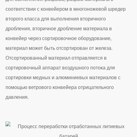
соответствии с конвейером в многоножевой шредер
второго класса для выполнения вторичного
дробления, вторичное дробление материала в
конвейер через сортировочное оборудование,
материал может быть отсортирован от железа.
Отсортированный материал отправляется в
сортировочный аппарат воздушного потока для
сортировки медных и алюминиевых материалов с
помощью ветрового конвейера отрицательного
давления.