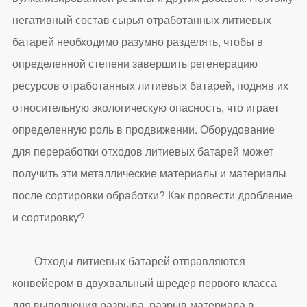
негативный состав сырья отработанных литиевых
батарей необходимо разумно разделять, чтобы в
определенной степени завершить регенерацию
ресурсов отработанных литиевых батарей, подняв их
относительную экологическую опасность, что играет
определенную роль в продвижении. Оборудование
для переработки отходов литиевых батарей может
получить эти металлические материалы и материалы
после сортировки обработки? Как провести дробление
и сортировку?
Отходы литиевых батарей отправляются
конвейером в двухвальный шредер первого класса
для выполнения разрыва, разрыв материала в