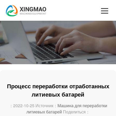
Процесс переработки отработанных
литиевых батарей
：2022-10-25 Источник：
Машина для переработки
литиевых батарей
Поделиться：