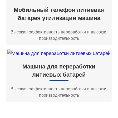
Мобильный телефон литиевая
батарея утилизации машина
Высокая эффективность переработки и высокая
производительность
Машина для переработки
литиевых батарей
Высокая эффективность переработки и высокая
производительность