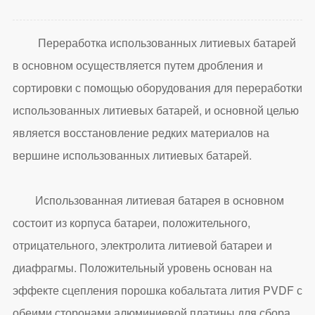
Переработка использованных литиевых батарей
в основном осуществляется путем дробления и
сортировки с помощью оборудования для переработки
использованных литиевых батарей, и основной целью
является восстановление редких материалов на
вершине использованных литиевых батарей.
Использованная литиевая батарея в основном
состоит из корпуса батареи, положительного,
отрицательного, электролита литиевой батареи и
диафрагмы. Положительный уровень основан на
эффекте сцепления порошка кобальтата лития PVDF с
обеими сторонами алюминиевой платины для сбора