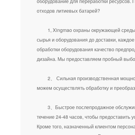
оборудование для переработки ресурсов. П
отходов литиевых батарей?
1, Xingmao охраны окружающей среды лит
сырья и оборудования до доставки, каждое
обработки оборудования качество предпро
дизайна. Мы предоставляем пробный выбор
2、 Сильная производственная мощность: 
можем осуществлять обработку и преобраз
3、Быстрое послепродажное обслуживание:
течение 24-48 часов, чтобы предоставить 
Кроме того, назначенный клиентом персон