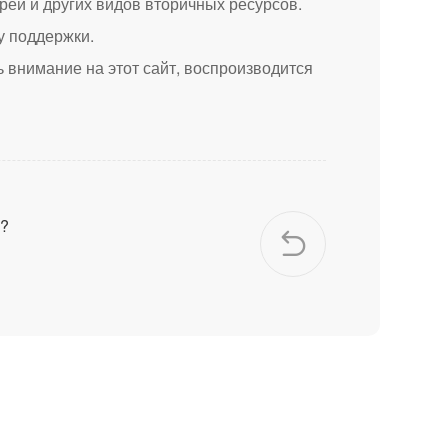
рей и других видов вторичных ресурсов.
у поддержки.
 внимание на этот сайт, воспроизводится
й?