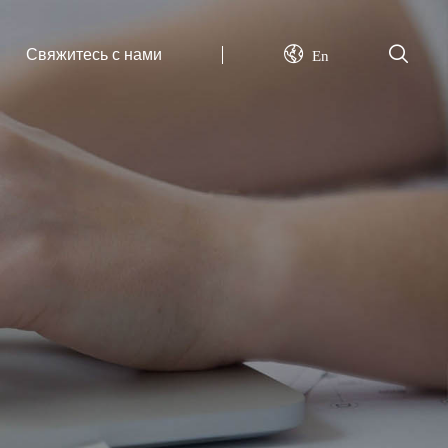
Свяжитесь с нами
En