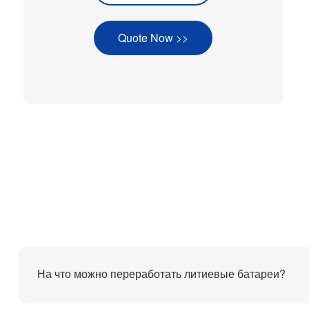
Quote Now >>
На что можно переработать литиевые батареи?