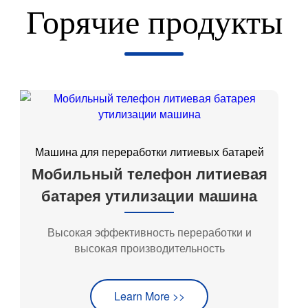
Горячие продукты
Машина для переработки литиевых батарей
Мобильный телефон литиевая
батарея утилизации машина
Высокая эффективность переработки и
высокая производительность
Learn More >>