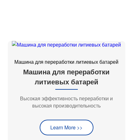
Машина для переработки литиевых батарей
Машина для переработки
литиевых батарей
Высокая эффективность переработки и
высокая производительность
Learn More >>