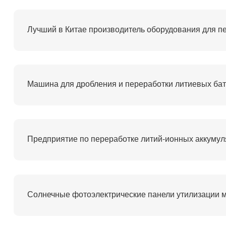
Машина для дробления и переработки литиевых ба
Предприятие по переработке литий-ионных аккумул