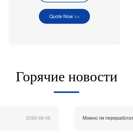
Quote Now >>
Горячие новости
2026-08-06
Можно ли переработат