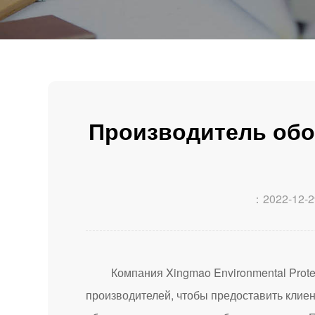
Производитель обо
：2022-12-2
Компания Xingmao Environmental Protect
производителей, чтобы предоставить клие