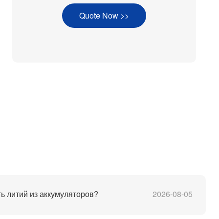
Quote Now >>
ь литий из аккумуляторов?
2026-08-05