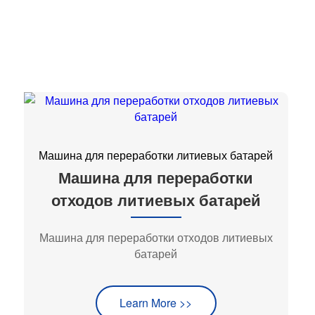
Машина для переработки литиевых батарей
Машина для переработки
отходов литиевых батарей
Машина для переработки отходов литиевых
батарей
Learn More >>