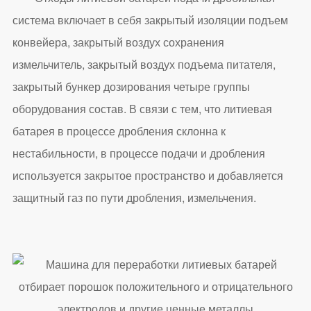
система включает в себя закрытый изоляции подъем
конвейера, закрытый воздух сохранения
измельчитель, закрытый воздух подъема питателя,
закрытый бункер дозирования четыре группы
оборудования состав. В связи с тем, что литиевая
батарея в процессе дробления склонна к
нестабильности, в процессе подачи и дробления
используется закрытое пространство и добавляется
защитный газ по пути дробления, измельчения.