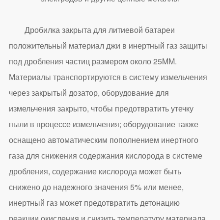
Дробилка закрыта для литиевой батареи
положительный материал джи в инертный газ защиты
под дробления частиц размером около 25MM.
Материалы транспортируются в систему измельчения
через закрытый дозатор, оборудование для
измельчения закрыто, чтобы предотвратить утечку
пыли в процессе измельчения; оборудование также
оснащено автоматическим пополнением инертного
газа для снижения содержания кислорода в системе
дробления, содержание кислорода может быть
снижено до надежного значения 5% или менее,
инертный газ может предотвратить детонацию
реакции окисления и снизить температуру материала