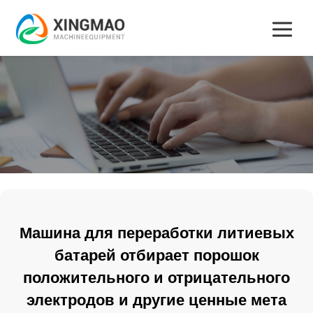
Машина для переработки литиевых
батарей отбирает порошок
положительного и отрицательного
электродов и другие ценные мета