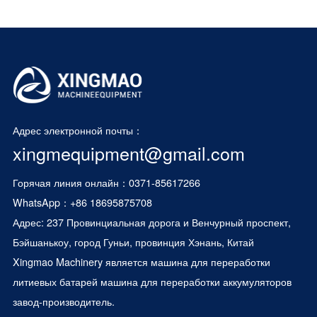
Адрес электронной почты：
xingmequipment@gmail.com
Горячая линия онлайн：0371-85617266
WhatsApp：
+86 18695875708
Адрес: 237 Провинциальная дорога и Венчурный проспект,
Бэйшанькоу, город Гуньи, провинция Хэнань, Китай
Xingmao Machinery является
машина для переработки
литиевых батарей
машина для переработки аккумуляторов
завод-производитель.