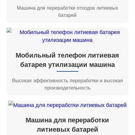
Машина для переработки отходов литиевых
батарей
Мобильный телефон литиевая
батарея утилизации машина
Высокая эффективность переработки и высокая
производительность
Машина для переработки
литиевых батарей