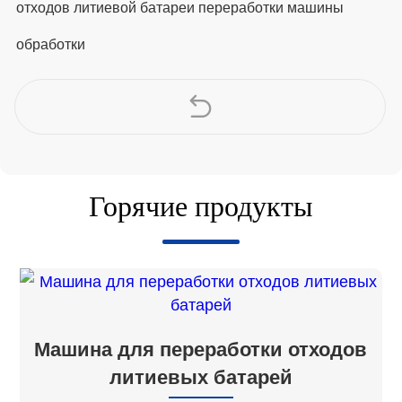
отходов литиевой батареи переработки машины
обработки
Горячие продукты
Машина для переработки отходов
литиевых батарей