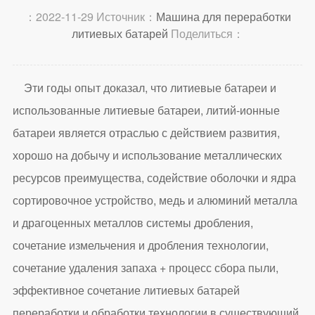
：2022-11-29 Источник：
Машина для переработки
литиевых батарей
Поделиться：
Эти годы опыт доказал, что литиевые батареи и
использованные литиевые батареи, литий-ионные
батареи является отраслью с действием развития,
хорошо на добычу и использование металлических
ресурсов преимущества, содействие оболочки и ядра
сортировочное устройство, медь и алюминий металла
и драгоценных металлов системы дробления,
сочетание измельчения и дробления технологии,
сочетание удаления запаха + процесс сбора пыли,
эффективное сочетание литиевых батарей
переработки и обработки технологии в существующий