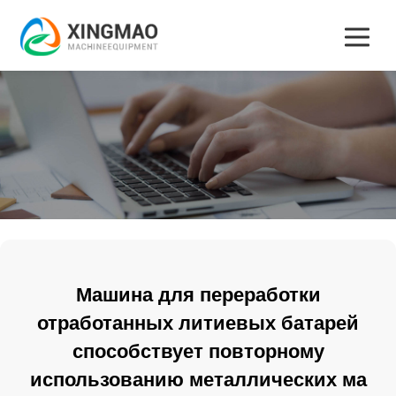
Машина для переработки
отработанных литиевых батарей
способствует повторному
использованию металлических ма