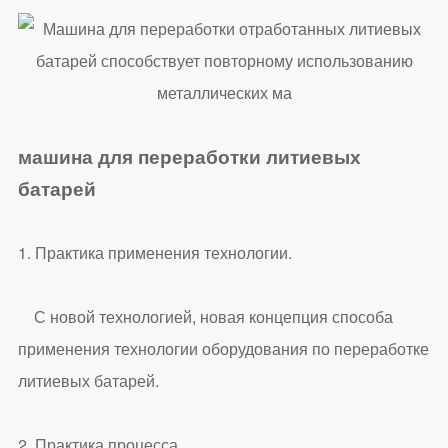
машина для переработки литиевых
батарей
1. Практика применения технологии.
С новой технологией, новая концепция способа
применения технологии оборудования по переработке
литиевых батарей.
2. Практика процесса.