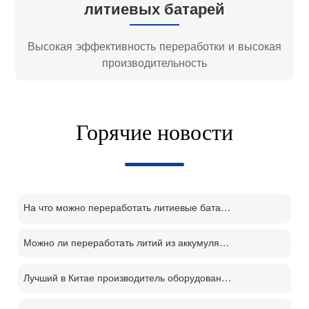
литиевых батарей
Высокая эффективность переработки и высокая
производительность
Горячие новости
На что можно переработать литиевые батареи?
Можно ли переработать литий из аккумуляторов?
Лучший в Китае производитель оборудования для переработки литий-ионных аккумуляторов