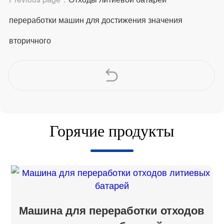
переработки машин для достижения значения
вторичного
Горячие продукты
Машина для переработки отходов