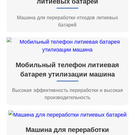
литиевых батарей
Машина для переработки отходов литиевых
батарей
Мобильный телефон литиевая
батарея утилизации машина
Высокая эффективность переработки и высокая
производительность
Машина для переработки