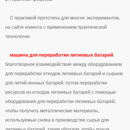
С практикой прототипа для многих экспериментов,
на сайте клиента с применением практической
технологии.
машина для переработки литиевых батарей
,
благотворное взаимодействие между оборудованием
для переработки отходов литиевых батарей и сырьем
для литий-ионных батарей, путем переработки
ресурсов из отходов литиевых батарей с помощью
оборудования для переработки литиевых батарей,
чтобы получить металлические материалы,
используемые снова в производстве сырья для
литиевых батарей, таким образом, чтобы лучше