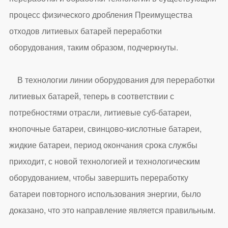
процесс физического дробления Преимущества
отходов литиевых батарей переработки
оборудования, таким образом, подчеркнуты.
В технологии линии оборудования для переработки
литиевых батарей, теперь в соответствии с
потребностями отрасли, литиевые суб-батареи,
кнопочные батареи, свинцово-кислотные батареи,
жидкие батареи, период окончания срока службы
приходит, с новой технологией и технологическим
оборудованием, чтобы завершить переработку
батареи повторного использования энергии, было
доказано, что это направление является правильным.