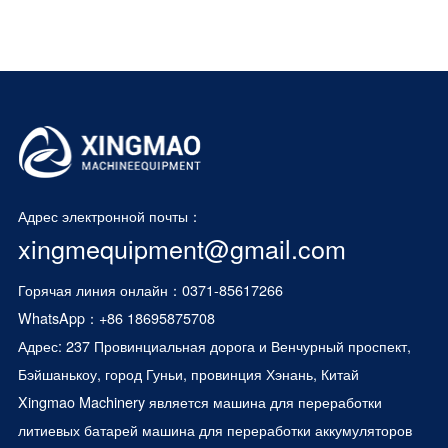
Адрес электронной почты：
xingmequipment@gmail.com
Горячая линия онлайн：0371-85617266
WhatsApp：
+86 18695875708
Адрес: 237 Провинциальная дорога и Венчурный проспект,
Бэйшанькоу, город Гуньи, провинция Хэнань, Китай
Xingmao Machinery является
машина для переработки
литиевых батарей
машина для переработки аккумуляторов