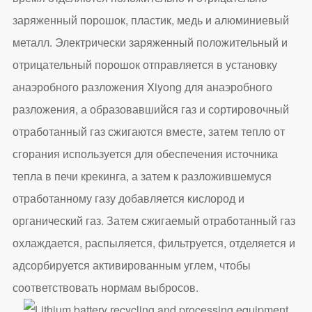
заряженный порошок, пластик, медь и алюминиевый
металл. Электрически заряженный положительный и
отрицательный порошок отправляется в установку
анаэробного разложения Xiyong для анаэробного
разложения, а образовавшийся газ и сортировочный
отработанный газ сжигаются вместе, затем тепло от
сгорания используется для обеспечения источника
тепла в печи крекинга, а затем к разложившемуся
отработанному газу добавляется кислород и
органический газ. Затем сжигаемый отработанный газ
охлаждается, распыляется, фильтруется, отделяется и
адсорбируется активированным углем, чтобы
соответствовать нормам выбросов.