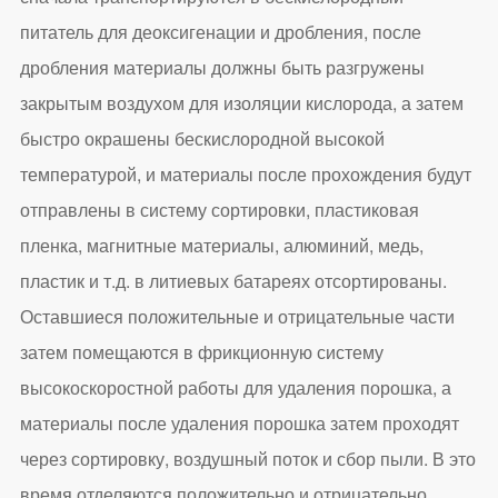
питатель для деоксигенации и дробления, после
дробления материалы должны быть разгружены
закрытым воздухом для изоляции кислорода, а затем
быстро окрашены бескислородной высокой
температурой, и материалы после прохождения будут
отправлены в систему сортировки, пластиковая
пленка, магнитные материалы, алюминий, медь,
пластик и т.д. в литиевых батареях отсортированы.
Оставшиеся положительные и отрицательные части
затем помещаются в фрикционную систему
высокоскоростной работы для удаления порошка, а
материалы после удаления порошка затем проходят
через сортировку, воздушный поток и сбор пыли. В это
время отделяются положительно и отрицательно