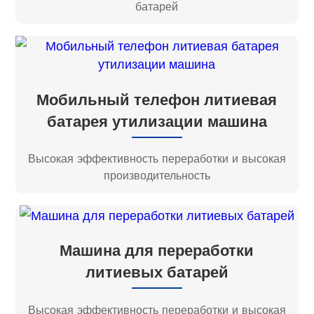
батарей
Мобильный телефон литиевая
батарея утилизации машина
Высокая эффективность переработки и высокая
производительность
Машина для переработки
литиевых батарей
Высокая эффективность переработки и высокая