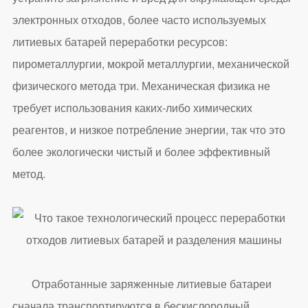
электронных отходов, более часто используемых
литиевых батарей переработки ресурсов:
пирометаллургии, мокрой металлургии, механической
физического метода три. Механическая физика не
требует использования каких-либо химических
реагентов, и низкое потребление энергии, так что это
более экологически чистый и более эффективный
метод.
Отработанные заряженные литиевые батареи
сначала транспортируются в бескислородный