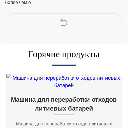
более чем о
Горячие продукты
Машина для переработки отходов
литиевых батарей
Машина для переработки отходов литиевых