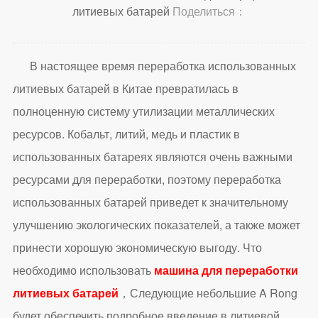
литиевых батарей
Поделиться：
В настоящее время переработка использованных
литиевых батарей в Китае превратилась в
полноценную систему утилизации металлических
ресурсов. Кобальт, литий, медь и пластик в
использованных батареях являются очень важными
ресурсами для переработки, поэтому переработка
использованных батарей приведет к значительному
улучшению экологических показателей, а также может
принести хорошую экономическую выгоду. Что
необходимо использовать
машина для переработки
литиевых батарей
，Следующие небольшие A Rong
будет обеспечить подробное введение в литиевой