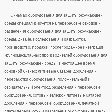
Синьмао оборудования для защиты окружающей
среды специализируется на переработке отходов и
разделения оборудования для защиты окружающей
среды, дизайн, исследования и разработки,
производство, продажи, послепродажное интеграции
крупномасштабных производителей оборудования для
защиты окружающей среды, в настоящее время
основной бизнес: литиевые батареи дробления и
переработки оборудования, положительный и
отрицательный электрод разделения и переработки
оборудования, сотовый телефон литиевые батареи
дробления и переработки оборудования, печатной
платы переработки и разделения оборудования, меди