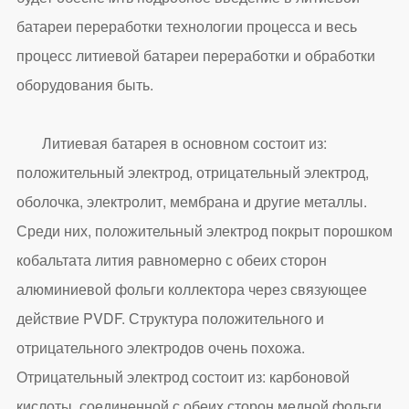
батареи переработки технологии процесса и весь
процесс литиевой батареи переработки и обработки
оборудования быть.
Литиевая батарея в основном состоит из:
положительный электрод, отрицательный электрод,
оболочка, электролит, мембрана и другие металлы.
Среди них, положительный электрод покрыт порошком
кобальтата лития равномерно с обеих сторон
алюминиевой фольги коллектора через связующее
действие PVDF. Структура положительного и
отрицательного электродов очень похожа.
Отрицательный электрод состоит из: карбоновой
кислоты, соединенной с обеих сторон медной фольги