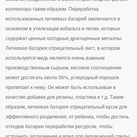
коллектора таким образом. Переработка
использованных литиевых батарей заключается в
основном в утилизации кобальта и лития, которые
содержат ценные катодные драгоценные металлы.
Литиевая батарея отрицательный лист, в котором
используется медь является очень важным
производственным сырьем, весовое соотношение
может достигать около 35%, углеродный порошок
прилипает к нему. Он может быть использован в
качестве добавки для резины, пластика и т.д. Таким
образом, литиевая батарея отрицательный кусок для
эффективного разделения, от ребенка, чтобы достичь
отходов батареи переработки ресурсов, чтобы
устранить загрязнение и вред для окружающей среды