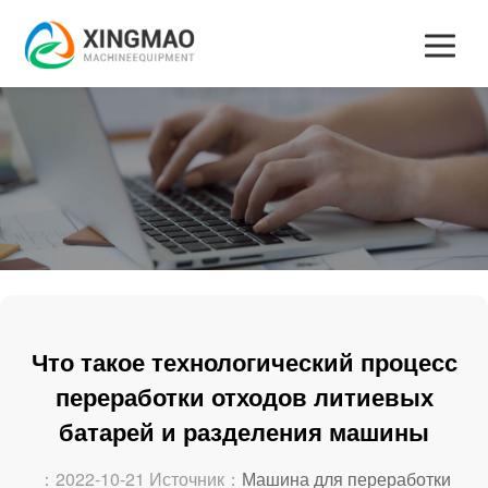
Что такое технологический процесс
переработки отходов литиевых
батарей и разделения машины
：2022-10-21 Источник：
Машина для переработки