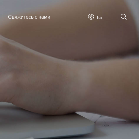
Свяжитесь с нами
En