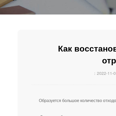
Как восстано
от
：2022-11-0
Образуется большое количество отходов 