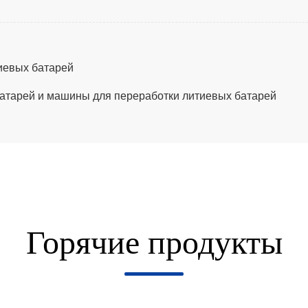
иевых батарей
атарей и машины для переработки литиевых батарей
Горячие продукты