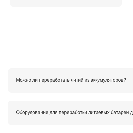
Можно ли переработать литий из аккумуляторов?