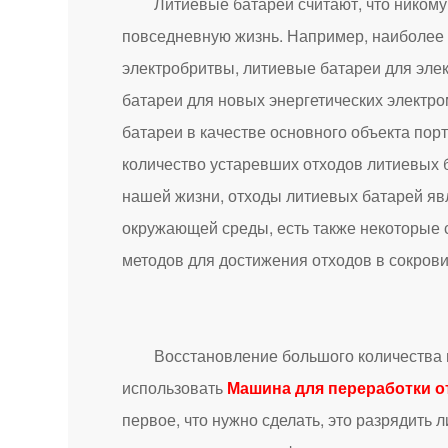
Литиевые батареи считают, что никому н
повседневную жизнь. Например, наиболее
электробритвы, литиевые батареи для элек
батареи для новых энергетических электро
батареи в качестве основного объекта пор
количество устаревших отходов литиевых 
нашей жизни, отходы литиевых батарей яв
окружающей среды, есть также некоторые 
методов для достижения отходов в сокров
Восстановление большого количества исп
использовать
Машина для переработки о
первое, что нужно сделать, это разрядить 