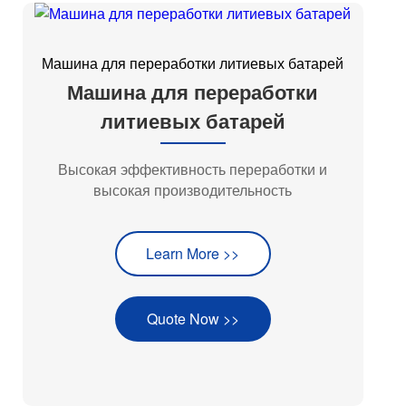
Машина для переработки литиевых батарей
Машина для переработки
литиевых батарей
Высокая эффективность переработки и
высокая производительность
Learn More >>
Quote Now >>