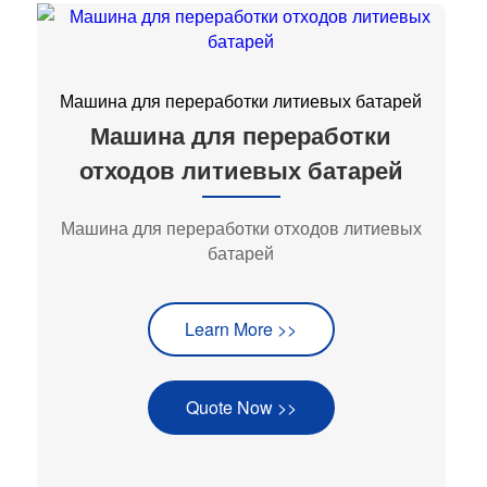
Машина для переработки литиевых батарей
Машина для переработки
отходов литиевых батарей
Машина для переработки отходов литиевых
батарей
Learn More >>
Quote Now >>