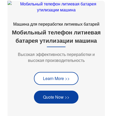
Машина для переработки литиевых батарей
Мобильный телефон литиевая
батарея утилизации машина
Высокая эффективность переработки и
высокая производительность
Learn More >>
Quote Now >>