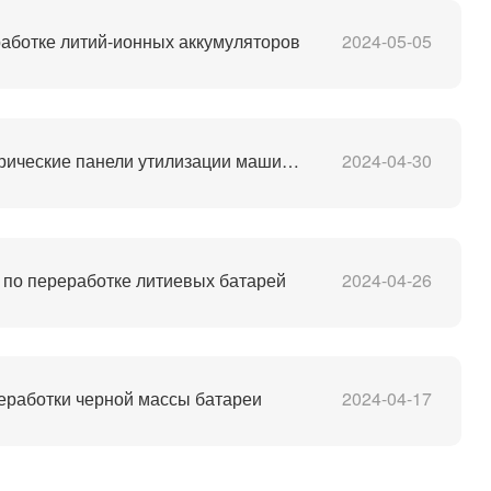
аботке литий-ионных аккумуляторов
2024-05-05
Солнечные фотоэлектрические панели утилизации машина цена
2024-04-30
по переработке литиевых батарей
2024-04-26
еработки черной массы батареи
2024-04-17