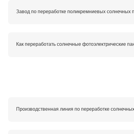
Как переработать солнечные фотоэлектрические п