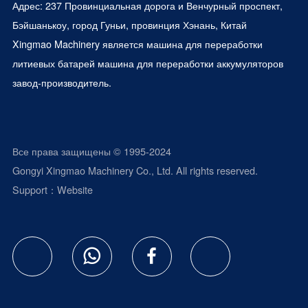
Адрес: 237 Провинциальная дорога и Венчурный проспект,
Бэйшанькоу, город Гуньи, провинция Хэнань, Китай
Xingmao Machinery является
машина для переработки
литиевых батарей
машина для переработки аккумуляторов
завод-производитель.
Все права защищены © 1995-2024
Gongyi Xingmao Machinery Co., Ltd. All rights reserved.
Support：
Website