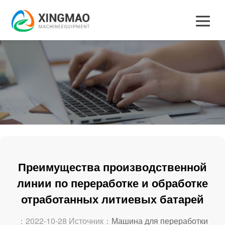
Преимущества производственной
линии по переработке и обработке
отработанных литиевых батарей
：2022-10-28 Источник：
Машина для переработки