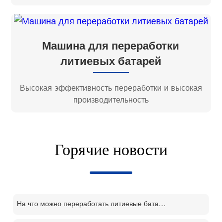
Машина для переработки
литиевых батарей
Высокая эффективность переработки и высокая
производительность
Горячие новости
На что можно переработать литиевые батареи?