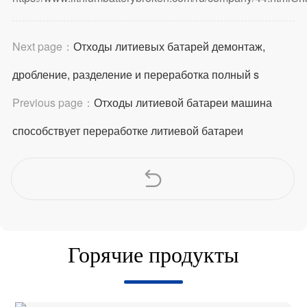
Next page：
Отходы литиевых батарей демонтаж,
дробление, разделение и переработка полный s
Previous page：
Отходы литиевой батареи машина
способствует переработке литиевой батареи
Горячие продукты