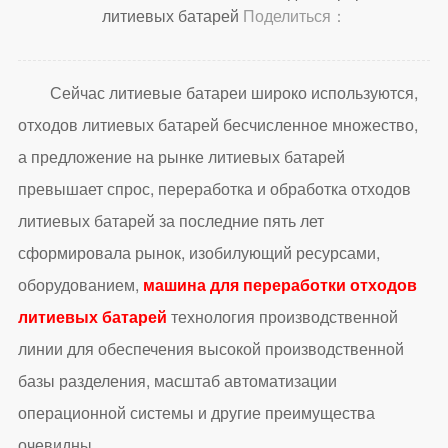
литиевых батарей
Поделиться：
Сейчас литиевые батареи широко используются,
отходов литиевых батарей бесчисленное множество,
а предложение на рынке литиевых батарей
превышает спрос, переработка и обработка отходов
литиевых батарей за последние пять лет
сформировала рынок, изобилующий ресурсами,
оборудованием,
машина для переработки отходов
литиевых батарей
технология производственной
линии для обеспечения высокой производственной
базы разделения, масштаб автоматизации
операционной системы и другие преимущества
очевидны.