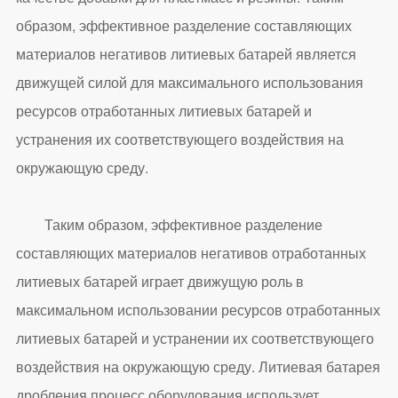
образом, эффективное разделение составляющих
материалов негативов литиевых батарей является
движущей силой для максимального использования
ресурсов отработанных литиевых батарей и
устранения их соответствующего воздействия на
окружающую среду.
Таким образом, эффективное разделение
составляющих материалов негативов отработанных
литиевых батарей играет движущую роль в
максимальном использовании ресурсов отработанных
литиевых батарей и устранении их соответствующего
воздействия на окружающую среду. Литиевая батарея
дробления процесс оборудования использует