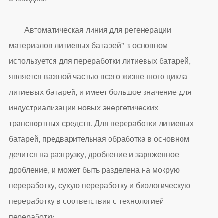
Автоматическая линия для регенерации
материалов литиевых батарей" в основном
используется для переработки литиевых батарей,
является важной частью всего жизненного цикла
литиевых батарей, и имеет большое значение для
индустриализации новых энергетических
транспортных средств. Для переработки литиевых
батарей, предварительная обработка в основном
делится на разгрузку, дробление и заряженное
дробление, и может быть разделена на мокрую
переработку, сухую переработку и биологическую
переработку в соответствии с технологией
переработки.