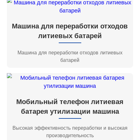
Машина для переработки отходов
литиевых батарей
Машина для переработки отходов литиевых
батарей
Мобильный телефон литиевая
батарея утилизации машина
Высокая эффективность переработки и высокая
производительность