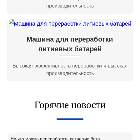
производительность
Машина для переработки
литиевых батарей
Высокая эффективность переработки и высокая
производительность
Горячие новости
На что можно переработать литиевые батареи?