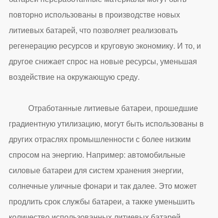
повторно использованы в производстве новых
литиевых батарей, что позволяет реализовать
регенерацию ресурсов и круговую экономику. И то, и
другое снижает спрос на новые ресурсы, уменьшая
воздействие на окружающую среду.
Отработанные литиевые батареи, прошедшие
градиентную утилизацию, могут быть использованы в
других отраслях промышленности с более низким
спросом на энергию. Например: автомобильные
силовые батареи для систем хранения энергии,
солнечные уличные фонари и так далее. Это может
продлить срок службы батареи, а также уменьшить
количество использованных литиевых батарей.