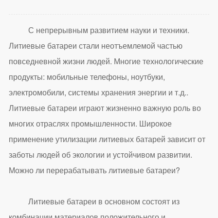
С непрерывным развитием науки и техники.
Литиевые батареи стали неотъемлемой частью
повседневной жизни людей. Многие технологические
продукты: мобильные телефоны, ноутбуки,
электромобили, системы хранения энергии и т.д..
Литиевые батареи играют жизненно важную роль во
многих отраслях промышленности. Широкое
применение утилизации литиевых батарей зависит от
заботы людей об экологии и устойчивом развитии.
Можно ли перерабатывать литиевые батареи?
Литиевые батареи в основном состоят из
комбинации материалов положительного и