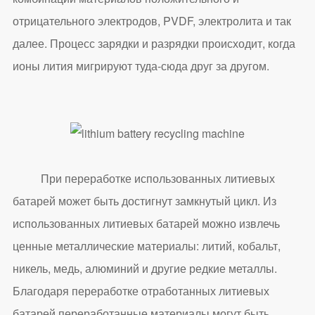
отрицательного электродов, PVDF, электролита и так
далее. Процесс зарядки и разрядки происходит, когда
ионы лития мигрируют туда-сюда друг за другом.
При переработке использованных литиевых
батарей может быть достигнут замкнутый цикл. Из
использованных литиевых батарей можно извлечь
ценные металлические материалы: литий, кобальт,
никель, медь, алюминий и другие редкие металлы.
Благодаря переработке отработанных литиевых
батарей переработанные материалы могут быть