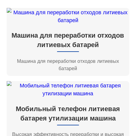
Машина для переработки отходов
литиевых батарей
Машина для переработки отходов литиевых
батарей
Мобильный телефон литиевая
батарея утилизации машина
Высокая эффективность переработки и высокая