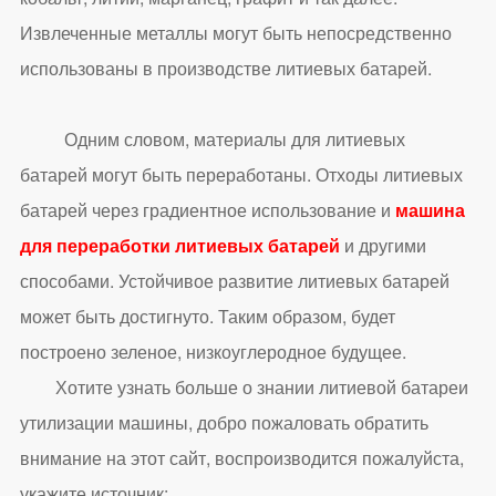
Извлеченные металлы могут быть непосредственно
использованы в производстве литиевых батарей.
Одним словом, материалы для литиевых
батарей могут быть переработаны. Отходы литиевых
батарей через градиентное использование и
машина
для переработки литиевых батарей
и другими
способами. Устойчивое развитие литиевых батарей
может быть достигнуто. Таким образом, будет
построено зеленое, низкоуглеродное будущее.
Хотите узнать больше о знании литиевой батареи
утилизации машины, добро пожаловать обратить
внимание на этот сайт, воспроизводится пожалуйста,
укажите источник: