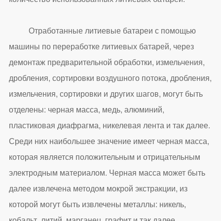
Отработанные литиевые батареи с помощью
машины по переработке литиевых батарей, через
демонтаж предварительной обработки, измельчения,
дробления, сортировки воздушного потока, дробления,
измельчения, сортировки и других шагов, могут быть
отделены: черная масса, медь, алюминий,
пластиковая диафрагма, никелевая лента и так далее.
Среди них наибольшее значение имеет черная масса,
которая является положительным и отрицательным
электродным материалом. Черная масса может быть
далее извлечена методом мокрой экстракции, из
которой могут быть извлечены металлы: никель,
кобальт, литий, марганец, графит и так далее.