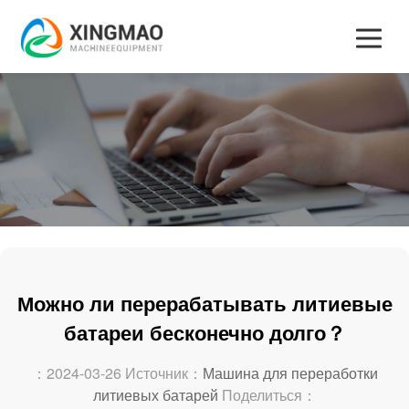
Можно ли перерабатывать литиевые
батареи бесконечно долго？
：2024-03-26 Источник：
Машина для переработки
литиевых батарей
Поделиться：