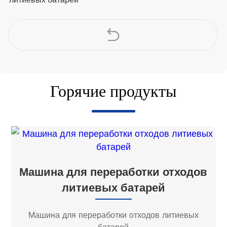
Горячие продукты
Машина для переработки отходов
литиевых батарей
Машина для переработки отходов литиевых
батарей