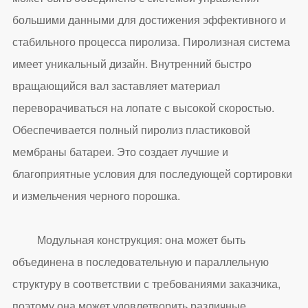
большими данными для достижения эффективного и
стабильного процесса пиролиза. Пиролизная система
имеет уникальный дизайн. Внутренний быстро
вращающийся вал заставляет материал
переворачиваться на лопате с высокой скоростью.
Обеспечивается полный пиролиз пластиковой
мембраны батареи. Это создает лучшие и
благоприятные условия для последующей сортировки
и измельчения черного порошка.
Модульная конструкция: она может быть
объединена в последовательную и параллельную
структуру в соответствии с требованиями заказчика,
поэтому она может удовлетворить различные