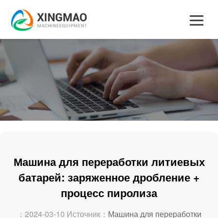
Машина для переработки литиевых
батарей: заряженное дробление +
процесс пиролиза
：2024-03-10 Источник：
Машина для переработки