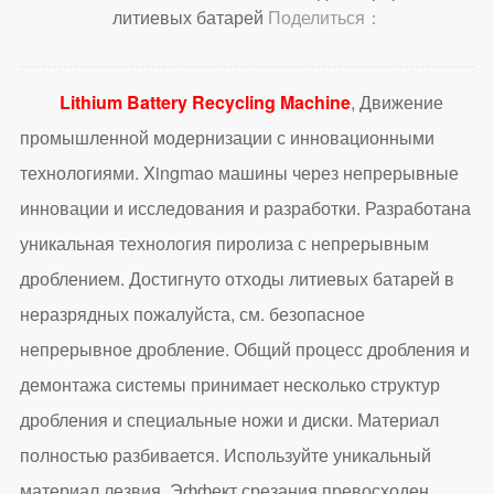
литиевых батарей
Поделиться：
Lithium Battery Recycling Machine
, Движение
промышленной модернизации с инновационными
технологиями. Xingmao машины через непрерывные
инновации и исследования и разработки. Разработана
уникальная технология пиролиза с непрерывным
дроблением. Достигнуто отходы литиевых батарей в
неразрядных пожалуйста, см. безопасное
непрерывное дробление. Общий процесс дробления и
демонтажа системы принимает несколько структур
дробления и специальные ножи и диски. Материал
полностью разбивается. Используйте уникальный
материал лезвия. Эффект срезания превосходен.