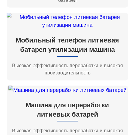
Мобильный телефон литиевая
батарея утилизации машина
Высокая эффективность переработки и высокая
производительность
Машина для переработки
литиевых батарей
Высокая эффективность переработки и высокая