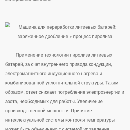
Применение технологии пиролиза литиевых
батарей, за счет внутреннего привода кондукции,
электромагнитного индукционного нагрева и
комбинированной уплотнительной структуры. Таким
образом, ответ снижает потребление электроэнергии и
азота, необходимых для работы. Увеличение
производственной мощности. Принятие
интеллектуальной системы контроля температуры
может быть объединено с системой управления