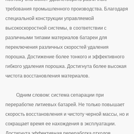
требования промышленного производства. Благодаря
специальной конструкции управляемой
высокоскоростной системы, в соответствии с
различными типами материалов батареи для
переключения различных скоростей удаления
порошка. Достижение более тонкого и эффективного
гибкого удаления порошка. Достигнута более высокая
чистота восстановления материалов.
Одним словом: система сепарации при
переработке литиевых батарей. Не только повышает
скорость восстановления и чистоту черной массы, но и
сокращает время ее нахождения в эксплуатации.
Достигнута эффективная переработка отходов