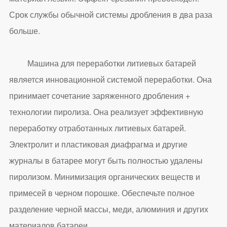
Срок службы обычной системы дробления в два раза
больше.
Машина для переработки литиевых батарей
является инновационной системой переработки. Она
принимает сочетание заряженного дробления +
технологии пиролиза. Она реализует эффективную
переработку отработанных литиевых батарей.
Электролит и пластиковая диафрагма и другие
журналы в батарее могут быть полностью удалены
пиролизом. Минимизация органических веществ и
примесей в черном порошке. Обеспечьте полное
разделение черной массы, меди, алюминия и других
материалов батареи.