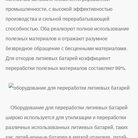
промышленности, с высокой эффективностью
производства и сильной перерабатывающей
способностью. Оба реализуют полное использование
полезных материалов и отражают разумное
безвредное обращение с бесценными материалами.
Для отходов литиевых батарей коэффициент
переработки полезных материалов составляет 99%.
Оборудование для переработки литиевых батарей
широко используется для утилизации и переработки
различных использованных литиевых батарей, таких
как: литий-ионные батареи в мягкой упаковке, литий-