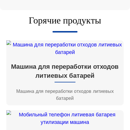
Горячие продукты
Машина для переработки отходов
литиевых батарей
Машина для переработки отходов литиевых
батарей