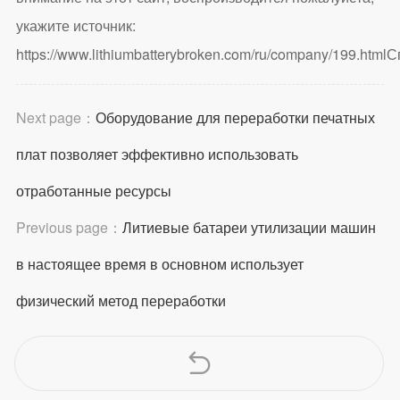
укажите источник:
https://www.lithiumbatterybroken.com/ru/company/199.html
С
Next page：
Оборудование для переработки печатных
плат позволяет эффективно использовать
отработанные ресурсы
Previous page：
Литиевые батареи утилизации машин
в настоящее время в основном использует
физический метод переработки