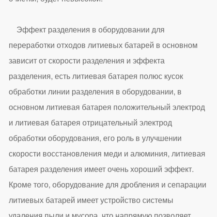
Эффект разделения в оборудовании для
переработки отходов литиевых батарей в основном
зависит от скорости разделения и эффекта
разделения, есть литиевая батарея полюс кусок
обработки линии разделения в оборудовании, в
основном литиевая батарея положительный электрод
и литиевая батарея отрицательный электрод
обработки оборудования, его роль в улучшении
скорости восстановления меди и алюминия, литиевая
батарея разделения имеет очень хороший эффект.
Кроме того, оборудование для дробления и сепарации
литиевых батарей имеет устройство системы
удаления пыли и мусора, что напрямую позволяет