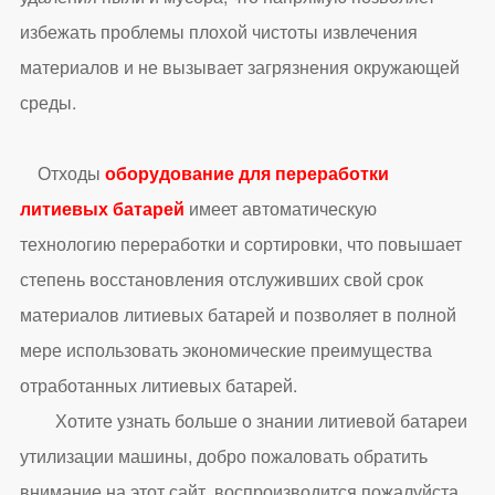
избежать проблемы плохой чистоты извлечения
материалов и не вызывает загрязнения окружающей
среды.
Отходы
оборудование для переработки
литиевых батарей
имеет автоматическую
технологию переработки и сортировки, что повышает
степень восстановления отслуживших свой срок
материалов литиевых батарей и позволяет в полной
мере использовать экономические преимущества
отработанных литиевых батарей.
Хотите узнать больше о знании литиевой батареи
утилизации машины, добро пожаловать обратить
внимание на этот сайт, воспроизводится пожалуйста,