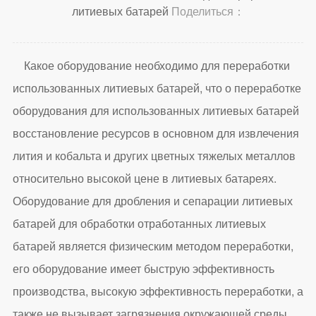
литиевых батарей
Поделиться：
Какое оборудование необходимо для переработки
использованных литиевых батарей, что о переработке
оборудования для использованных литиевых батарей
восстановление ресурсов в основном для извлечения
лития и кобальта и других цветных тяжелых металлов
относительно высокой цене в литиевых батареях.
Оборудование для дробления и сепарации литиевых
батарей для обработки отработанных литиевых
батарей является физическим методом переработки,
его оборудование имеет быструю эффективность
производства, высокую эффективность переработки, а
также не вызывает загрязнения окружающей среды,