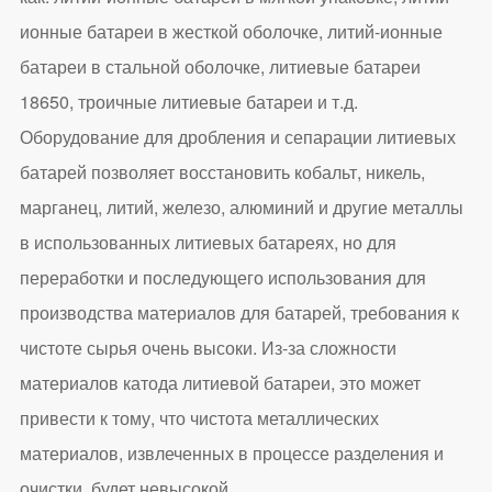
ионные батареи в жесткой оболочке, литий-ионные
батареи в стальной оболочке, литиевые батареи
18650, троичные литиевые батареи и т.д.
Оборудование для дробления и сепарации литиевых
батарей позволяет восстановить кобальт, никель,
марганец, литий, железо, алюминий и другие металлы
в использованных литиевых батареях, но для
переработки и последующего использования для
производства материалов для батарей, требования к
чистоте сырья очень высоки. Из-за сложности
материалов катода литиевой батареи, это может
привести к тому, что чистота металлических
материалов, извлеченных в процессе разделения и
очистки, будет невысокой.