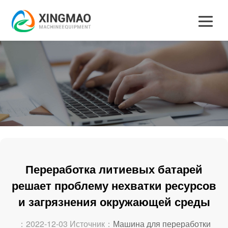
Переработка литиевых батарей
решает проблему нехватки ресурсов
и загрязнения окружающей среды
：2022-12-03 Источник：
Машина для переработки