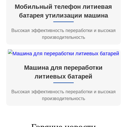
Мобильный телефон литиевая
батарея утилизации машина
Высокая эффективность переработки и высокая
производительность
Машина для переработки
литиевых батарей
Высокая эффективность переработки и высокая
производительность
Горячие новости