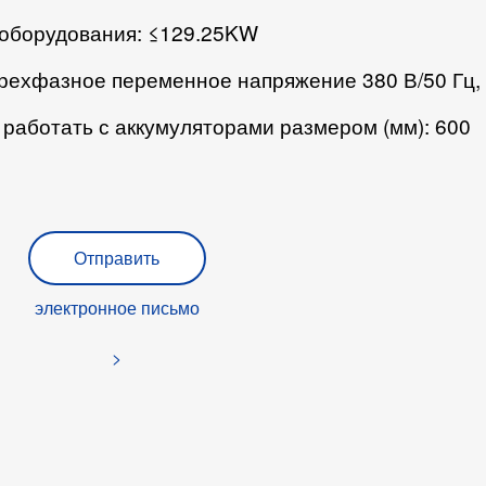
оборудования: ≤129.25KW
трехфазное переменное напряжение 380 В/50 Гц,
работать с аккумуляторами размером (мм): 600
Отправить
электронное письмо
>