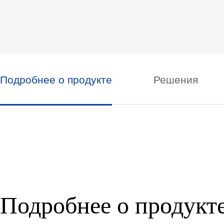
Подробнее о продукте
Решения
Подробнее о продукт