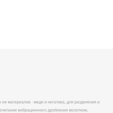
ее материалов - меди и негатива, для разделения и
очетание вибрационного дробления молотком,