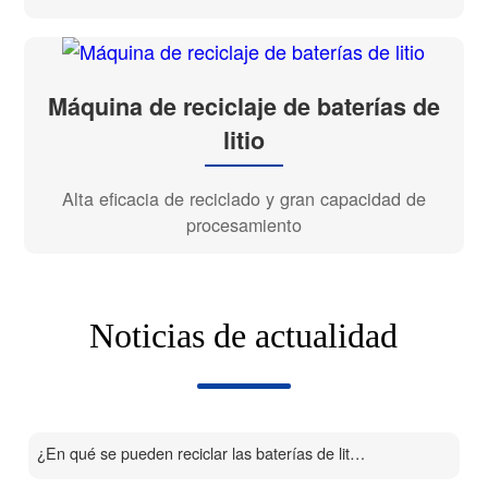
Máquina de reciclaje de baterías de
litio
Alta eficacia de reciclado y gran capacidad de
procesamiento
Noticias de actualidad
¿En qué se pueden reciclar las baterías de litio?