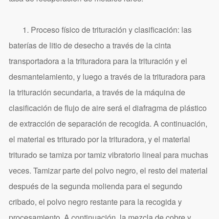
1. Proceso físico de trituración y clasificación: las
baterías de litio de desecho a través de la cinta
transportadora a la trituradora para la trituración y el
desmantelamiento, y luego a través de la trituradora para
la trituración secundaria, a través de la máquina de
clasificación de flujo de aire será el diafragma de plástico
de extracción de separación de recogida. A continuación,
el material es triturado por la trituradora, y el material
triturado se tamiza por tamiz vibratorio lineal para muchas
veces. Tamizar parte del polvo negro, el resto del material
después de la segunda molienda para el segundo
cribado, el polvo negro restante para la recogida y
procesamiento. A continuación, la mezcla de cobre y