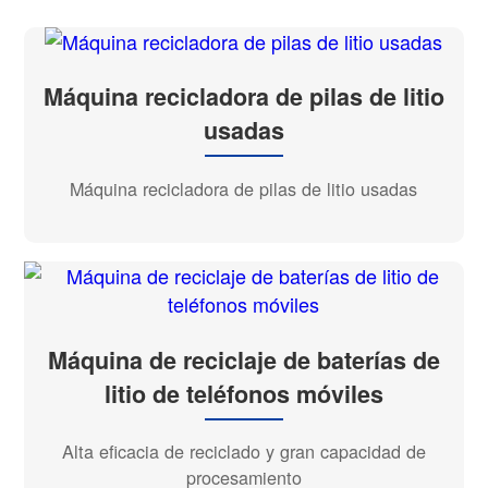
Máquina recicladora de pilas de litio
usadas
Máquina recicladora de pilas de litio usadas
Máquina de reciclaje de baterías de
litio de teléfonos móviles
Alta eficacia de reciclado y gran capacidad de
procesamiento