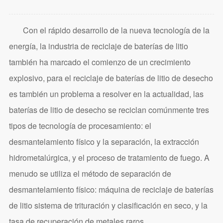
Con el rápido desarrollo de la nueva tecnología de la
energía, la industria de reciclaje de baterías de litio
también ha marcado el comienzo de un crecimiento
explosivo, para el reciclaje de baterías de litio de desecho
es también un problema a resolver en la actualidad, las
baterías de litio de desecho se reciclan comúnmente tres
tipos de tecnología de procesamiento: el
desmantelamiento físico y la separación, la extracción
hidrometalúrgica, y el proceso de tratamiento de fuego. A
menudo se utiliza el método de separación de
desmantelamiento físico: máquina de reciclaje de baterías
de litio sistema de trituración y clasificación en seco, y la
tasa de recuperación de metales raros.