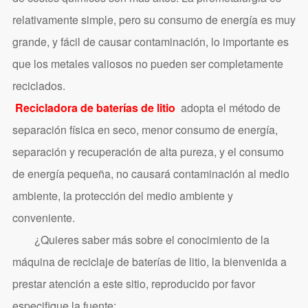
relativamente simple, pero su consumo de energía es muy
grande, y fácil de causar contaminación, lo importante es
que los metales valiosos no pueden ser completamente
reciclados.
Recicladora de baterías de litio
adopta el método de
separación física en seco, menor consumo de energía,
separación y recuperación de alta pureza, y el consumo
de energía pequeña, no causará contaminación al medio
ambiente, la protección del medio ambiente y
conveniente.
¿Quieres saber más sobre el conocimiento de la
máquina de reciclaje de baterías de litio, la bienvenida a
prestar atención a este sitio, reproducido por favor
especifique la fuente: