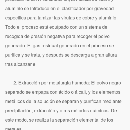
aluminio se introduce en el clasificador por gravedad
específica para tamizar las virutas de cobre y aluminio.
Todo el proceso está equipado con un sistema de
recogida de presión negativa para recoger el polvo
generado. El gas residual generado en el proceso se
purifica y se trata, y después se descarga a gran altura
tras alcanzar el
2. Extracción por metalurgia húmeda: El polvo negro
separado se empapa con ácido o álcali, y los elementos
metálicos de la solución se separan y purifican mediante
precipitación, extracción y otros métodos químicos. De
este modo, se realiza la separación elemental de los
metales.