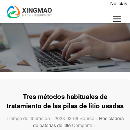
Noticias
Tres métodos habituales de
tratamiento de las pilas de litio usadas
Tiempo de liberación：2023-08-09 Source：
Recicladora
de baterías de litio
Compartir：