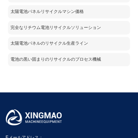
太陽電池パネルリサイクルマシン価格
完全なリチウム電池リサイクルソリューション
太陽電池パネルのリサイクル生産ライン
電池の黒い固まりのリサイクルのプロセス機械
Eメールアドレス：