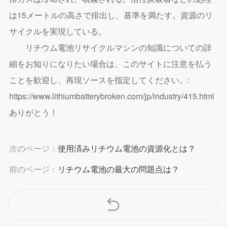
は15メートルの高さで排出し、基準を満たす。資源のリ
サイクルを実現している。
リチウム電池リサイクルマシンの知識についての詳
細をお知りになりたい場合は、このサイトに注意を払う
ことを歓迎し、再現ソースを指定してください。:
https://www.lithiumbatterybroken.com/jp/industry/415.html
ありがとう！
次のページ：
使用済みリチウム電池の資源化とは？
前のページ：
リチウム電池の最大の問題点は？