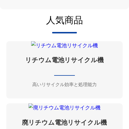
人気商品
リチウム電池リサイクル機
高いリサイクル効率と処理能力
廃リチウム電池リサイクル機