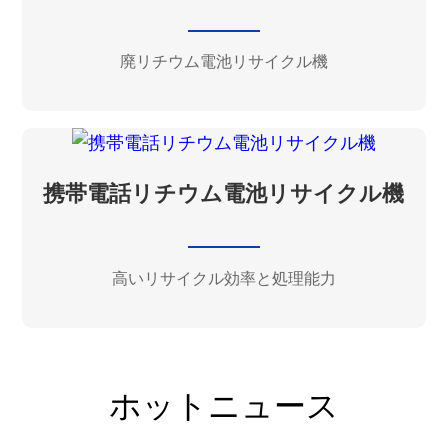
廃リチウム電池リサイクル機
携帯電話リチウム電池リサイクル機
高いリサイクル効率と処理能力
ホットニュース