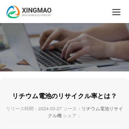
リチウム電池のリサイクル率とは？
リリース時間：2024-03-27 ソース：
リチウム電池リサイ
クル機
シェア：