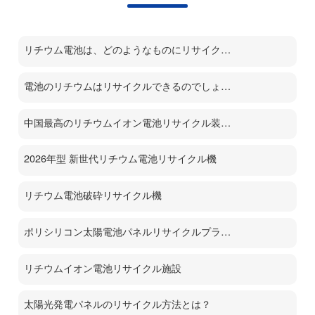
リチウム電池は、どのようなものにリサイクルされるのでしょうか？
電池のリチウムはリサイクルできるのでしょうか？
中国最高のリチウムイオン電池リサイクル装置メーカー
2026年型 新世代リチウム電池リサイクル機
リチウム電池破砕リサイクル機
ポリシリコン太陽電池パネルリサイクルプラント
リチウムイオン電池リサイクル施設
太陽光発電パネルのリサイクル方法とは？