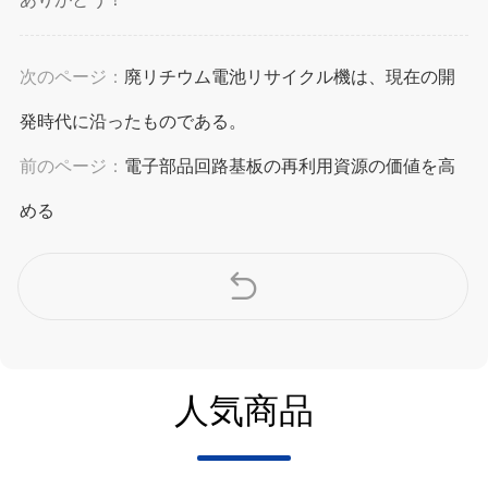
次のページ：
廃リチウム電池リサイクル機は、現在の開
発時代に沿ったものである。
前のページ：
電子部品回路基板の再利用資源の価値を高
める
人気商品