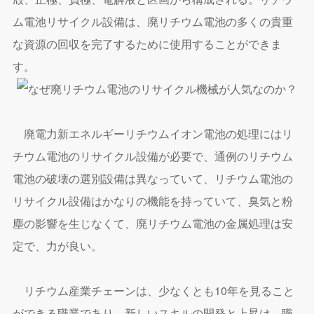
ム電池リサイクル設備は、廃リチウム電池の多くの貴重
な資源の回収を完了するために使用することができま
す。
廃電力新エネルギーリチウムイオン電池の処理にはリ
チウム電池のリサイクル設備が必要で、通例のリチウム
電池の破壊の選別設備は異なっていて、リチウム電池の
リサイクル設備はかなりの機能を持っていて、臭気と粉
塵の影響を生じなくて、廃リチウム電池の金属処理は安
定で、力が良い。
リチウム産業チェーンは、少なくとも10年を見ること
ができる職業であり、新しいスキルの開発と上昇は、職