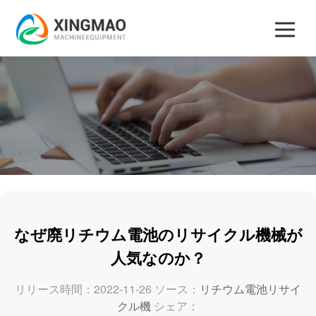
なぜ廃リチウム電池のリサイクル機械が
人気なのか？
リリース時間：2022-11-26 ソース：
リチウム電池リサイ
クル機
シェア：