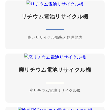
リチウム電池リサイクル機
高いリサイクル効率と処理能力
廃リチウム電池リサイクル機
廃リチウム電池リサイクル機