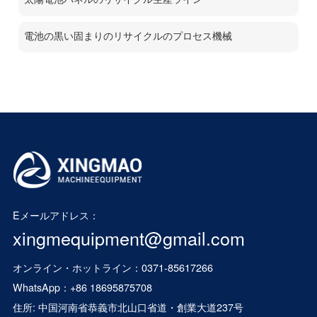
電池の黒い固まりのリサイクルのプロセス機械
Eメールアドレス：
xingmequipment@gmail.com
オンライン・ホットライン：0371-85617266
WhatsApp：
+86 18695875708
住所: 中国河南省恭義市北山口省道・創業大道237号