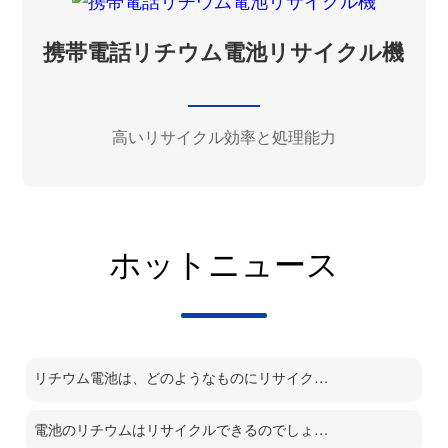
携帯電話リチウム電池リサイクル機
高いリサイクル効率と処理能力
ホットニュース
リチウム電池は、どのようなものにリサイクルされるのでしょうか？
電池のリチウムはリサイクルできるのでしょうか？