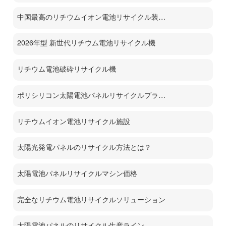
中国最高のリチウムイオン電池リサイクル装置メーカー
2026年型 新世代リチウム電池リサイクル機
リチウム電池破砕リサイクル機
ポリシリコン太陽電池パネルリサイクルプラント
リチウムイオン電池リサイクル施設
太陽光発電パネルのリサイクル方法とは？
太陽電池パネルリサイクルマシン価格
完全なリチウム電池リサイクルソリューション
太陽電池パネルのリサイクル生産ライン