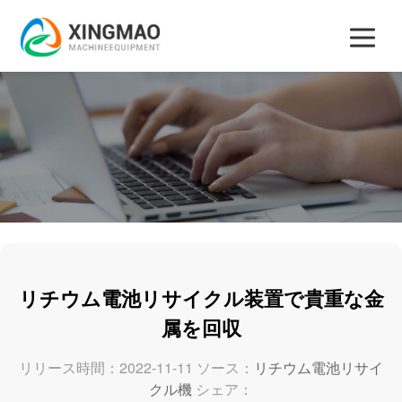
リチウム電池リサイクル装置で貴重な金
属を回収
リリース時間：2022-11-11 ソース：
リチウム電池リサイ
クル機
シェア：