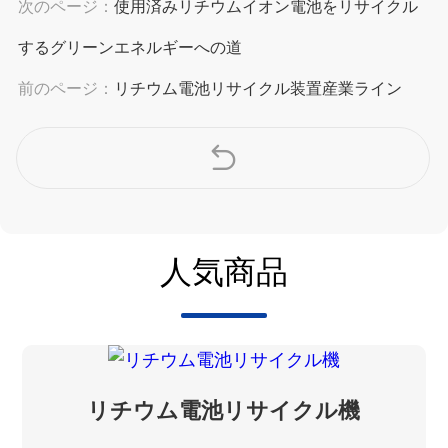
次のページ：
使用済みリチウムイオン電池をリサイクル
するグリーンエネルギーへの道
前のページ：
リチウム電池リサイクル装置産業ライン
人気商品
リチウム電池リサイクル機