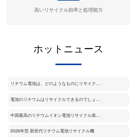
高いリサイクル効率と処理能力
ホットニュース
リチウム電池は、どのようなものにリサイクルされるのでしょうか？
電池のリチウムはリサイクルできるのでしょうか？
中国最高のリチウムイオン電池リサイクル装置メーカー
2026年型 新世代リチウム電池リサイクル機