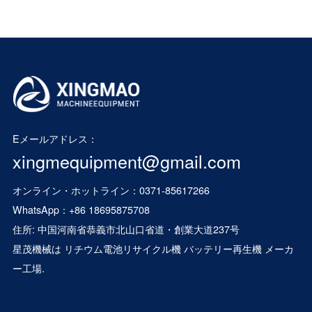
Eメールアドレス：
xingmequipment@gmail.com
オンライン・ホットライン：0371-85617266
WhatsApp：
+86 18695875708
住所: 中国河南省恭義市北山口省道・創業大道237号
星茂機械は
リチウム電池リサイクル機
バッテリー再生機
メーカ
ー工場.