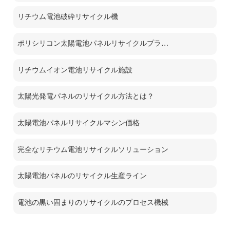
リチウム電池破砕リサイクル機
ポリシリコン太陽電池パネルリサイクルプラント
リチウムイオン電池リサイクル施設
太陽光発電パネルのリサイクル方法とは？
太陽電池パネルリサイクルマシン価格
完全なリチウム電池リサイクルソリューション
太陽電池パネルのリサイクル生産ライン
電池の黒い固まりのリサイクルのプロセス機械