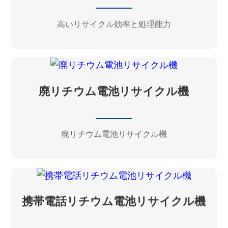
高いリサイクル効率と処理能力
廃リチウム電池リサイクル機
廃リチウム電池リサイクル機
携帯電話リチウム電池リサイクル機