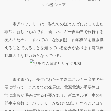
クル機
シェア：
電源バッテリーは、私たちのほとんどにとってまだ
非常に新しいものです。新エネルギー自動車で旅行する
友人のために、すべての主な役割は、内燃機関を置き換
えることであることを知っている必要があります電気自
動車の主な動力源となっている。
電源電池は、長年にわたって新エネルギー産業の発
展に従って、これまでの発展は、電源電池の重要性は非
常に誰もが明確にする必要があり、新エネルギー車の年
間生産台数は、バッテリーがなければ走行することはで
きません。動力電池の寿命と車の充放電時間の使用頻度