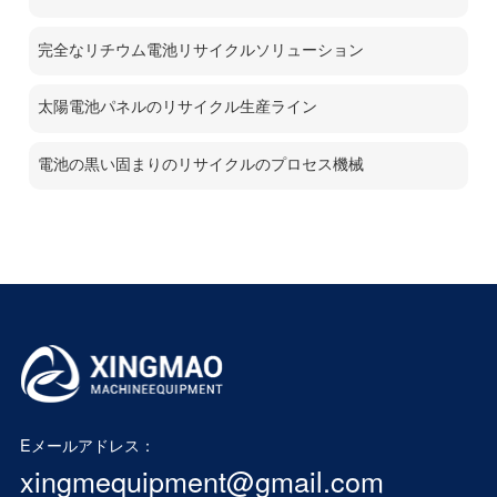
完全なリチウム電池リサイクルソリューション
太陽電池パネルのリサイクル生産ライン
電池の黒い固まりのリサイクルのプロセス機械
Eメールアドレス：
xingmequipment@gmail.com