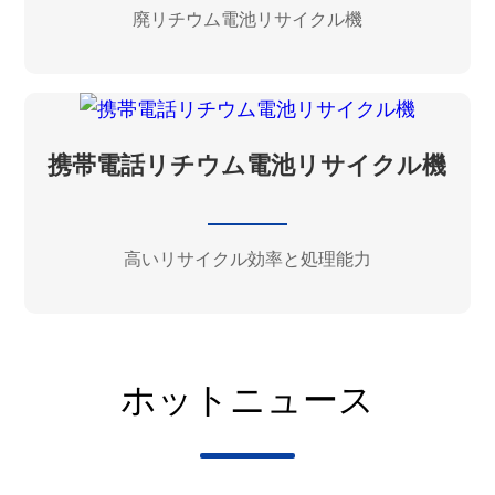
廃リチウム電池リサイクル機
携帯電話リチウム電池リサイクル機
高いリサイクル効率と処理能力
ホットニュース