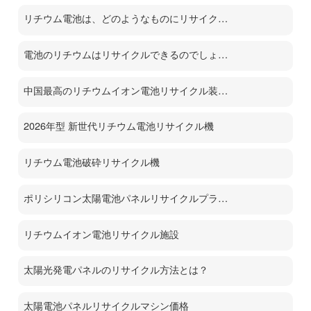
リチウム電池は、どのようなものにリサイクルされるのでしょうか？
電池のリチウムはリサイクルできるのでしょうか？
中国最高のリチウムイオン電池リサイクル装置メーカー
2026年型 新世代リチウム電池リサイクル機
リチウム電池破砕リサイクル機
ポリシリコン太陽電池パネルリサイクルプラント
リチウムイオン電池リサイクル施設
太陽光発電パネルのリサイクル方法とは？
太陽電池パネルリサイクルマシン価格