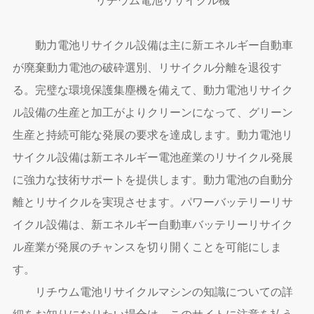
動力電池リサイクル設備は主に新エネルギー自動車
が廃棄動力電池の破砕選別、リサイクル分離を退役す
る。完璧な環境保護集塵機を備えて、動力電池リサイク
ル設備の生産と加工がよりクリーンになって、グリーン
生産と持続可能な発展の要求を達成します。動力電池リ
サイクル設備は新エネルギー電池産業のリサイクル発展
に強力な技術サポートを提供します。動力電池の自動分
離とリサイクルを実現させます。パワーバッテリーリサ
イクル設備は、新エネルギー自動車バッテリーリサイク
ル産業が発展のチャンスを切り開くことを可能にしま
す。
リチウム電池リサイクルマシンの知識についての詳
細をお知りになりたい場合は、このサイトに注意を払う