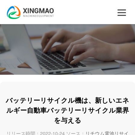
バッテリーリサイクル機は、新しいエネ
ルギー自動車バッテリーリサイクル業界
を与える
リリース時間：2022-10-24 ソース：
リチウム電池リサイ