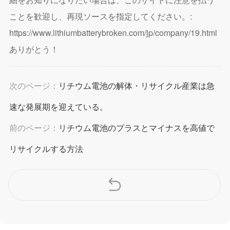
ことを歓迎し、再現ソースを指定してください。:
https://www.lithiumbatterybroken.com/jp/company/19.html
ありがとう！
次のページ：
リチウム電池の解体・リサイクル産業は急
速な発展期を迎えている。
前のページ：
リチウム電池のプラスとマイナスを高値で
リサイクルする方法