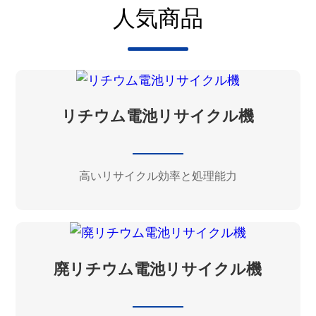
人気商品
リチウム電池リサイクル機
高いリサイクル効率と処理能力
廃リチウム電池リサイクル機