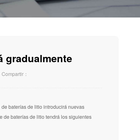
ará gradualmente
o
Compartir：
 de baterías de litio introducirá nuevas
 de baterías de litio tendrá los siguientes