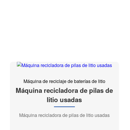
Máquina de reciclaje de baterías de litio
Máquina recicladora de pilas de
litio usadas
Máquina recicladora de pilas de litio usadas