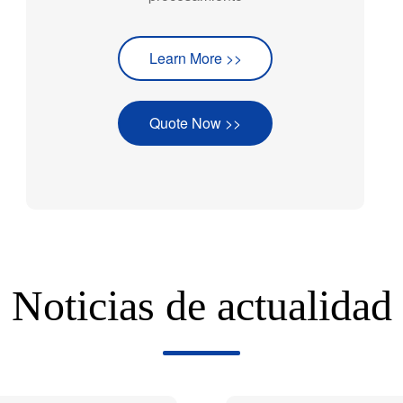
Learn More >>
Quote Now >>
Noticias de actualidad