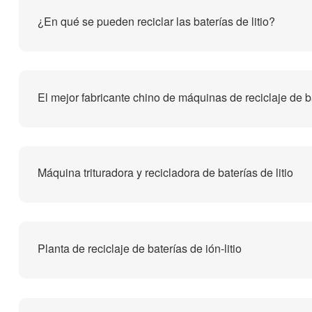
¿En qué se pueden reciclar las baterías de litio?
Máquina trituradora y recicladora de baterías de litio
Planta de reciclaje de baterías de ión-litio