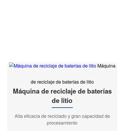
Máquina
de reciclaje de baterías de litio
Máquina de reciclaje de baterías
de litio
Alta eficacia de reciclado y gran capacidad de
procesamiento