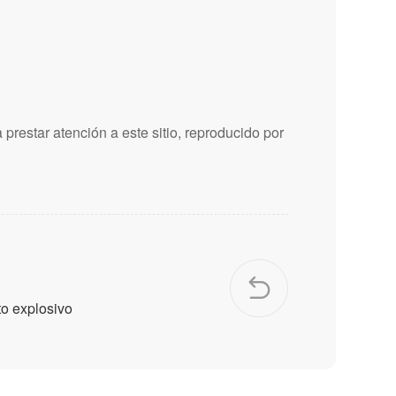
prestar atención a este sitio, reproducido por
to explosivo