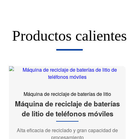
Productos calientes
Máquina de reciclaje de baterías de litio
Máquina de reciclaje de baterías
de litio de teléfonos móviles
Alta eficacia de reciclado y gran capacidad de
procesamiento