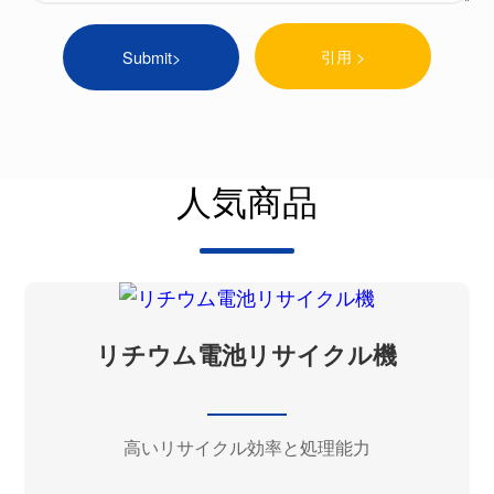
引用 >
人気商品
リチウム電池リサイクル機
高いリサイクル効率と処理能力