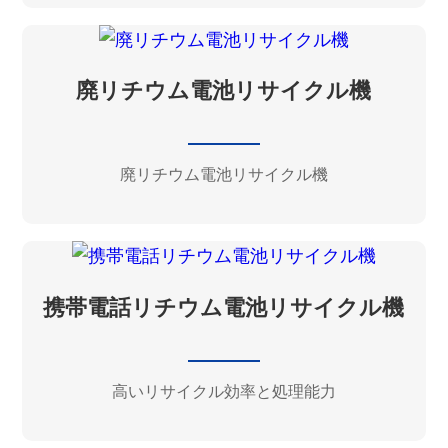
廃リチウム電池リサイクル機
廃リチウム電池リサイクル機
携帯電話リチウム電池リサイクル機
高いリサイクル効率と処理能力