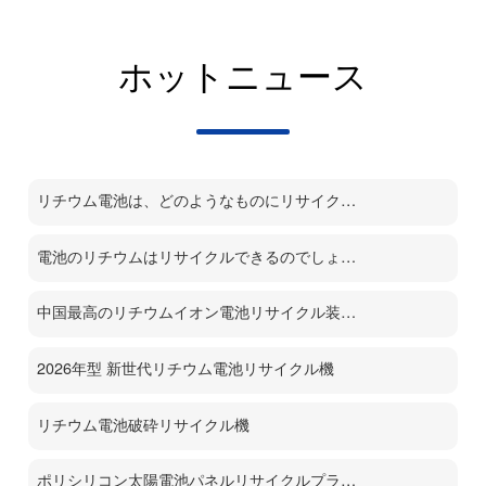
ホットニュース
リチウム電池は、どのようなものにリサイクルされるのでしょうか？
電池のリチウムはリサイクルできるのでしょうか？
中国最高のリチウムイオン電池リサイクル装置メーカー
2026年型 新世代リチウム電池リサイクル機
リチウム電池破砕リサイクル機
ポリシリコン太陽電池パネルリサイクルプラント