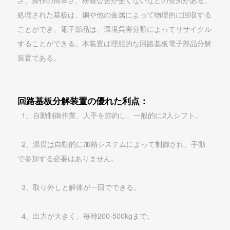
処理された基板は、銅や他の金属によって物理的に回収する
ことができ、電子部品は、環境呉害分類によってリサイクル
することができる。本装置は理想的な回路基板電子部品分解
装置である。
回路基板分解装置の優れた利点：
1、自動制御作業、人手を節約し、一般的に2人シフト。
2、温度は自動的に加熱システムによって制御され、手動
で参加する必要はありません。
3、取り外しと解体が一回でできる。
4、出力が大きく、毎時200-500kgまで。