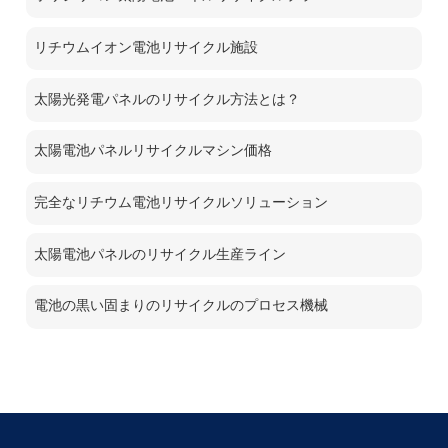
リチウムイオン電池リサイクル施設
太陽光発電パネルのリサイクル方法とは？
太陽電池パネルリサイクルマシン価格
完全なリチウム電池リサイクルソリューション
太陽電池パネルのリサイクル生産ライン
電池の黒い固まりのリサイクルのプロセス機械